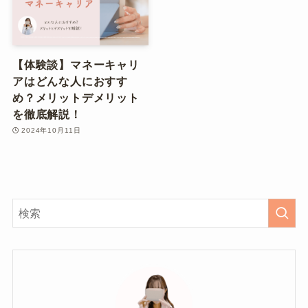
【体験談】マネーキャリ
アはどんな人におすす
め？メリットデメリット
を徹底解説！
2024年10月11日