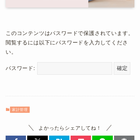
このコンテンツはパスワードで保護されています。
閲覧するには以下にパスワードを入力してくださ
い。
パスワード:
家計管理
よかったらシェアしてね！