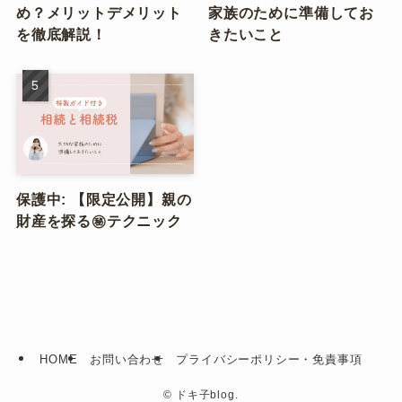
め？メリットデメリット
家族のために準備してお
を徹底解説！
きたいこと
保護中: 【限定公開】親の
財産を探る㊙︎テクニック
HOME
お問い合わせ
プライバシーポリシー・免責事項
©
ドキ子blog.