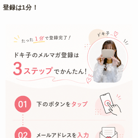
登録は1分！