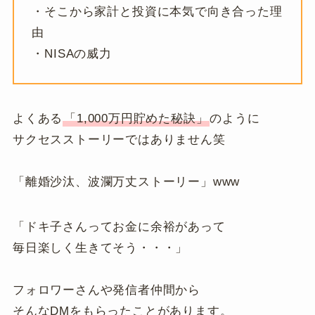
・そこから家計と投資に本気で向き合った理
由
・NISAの威力
よくある
「1,000万円貯めた秘訣」
のように
サクセスストーリーではありません笑
「離婚沙汰、波瀾万丈ストーリー」www
「ドキ子さんってお金に余裕があって
毎日楽しく生きてそう・・・」
フォロワーさんや発信者仲間から
そんなDMをもらったことがあります。