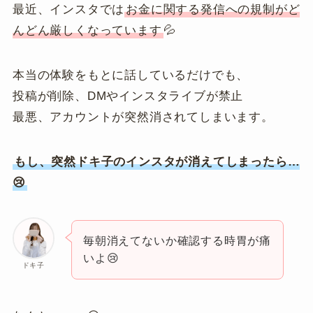
最近、インスタでは
お金に関する発信への規制がど
んどん厳しくなっています
💦
本当の体験をもとに話しているだけでも、
投稿が削除、DMやインスタライブが禁止
最悪、アカウントが突然消されてしまいます。
もし、突然ドキ子のインスタが消えてしまったら…
😢
毎朝消えてないか確認する時胃が痛
いよ😢
ドキ子