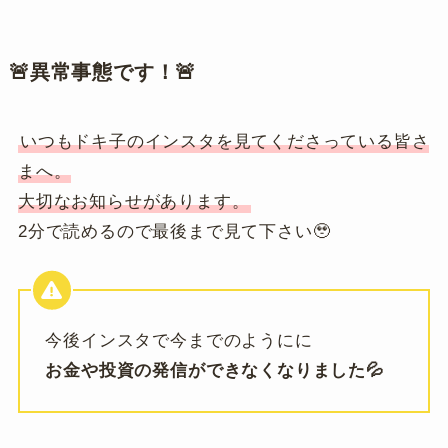
🚨異常事態です！🚨
いつもドキ子のインスタを見てくださっている皆さ
まへ。
大切なお知らせがあります。
2分で読めるので最後まで見て下さい🥹
今後インスタで今までのようにに
お金や投資の発信ができなくなりました💦