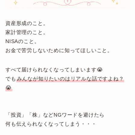
資産形成のこと。
家計管理のこと。
NISAのこと。
お金で苦労しないために知ってほしいこと。
すべて届けられなくなってしまいます😭
でも
みんなが知りたいのはリアルな話ですよね？
😭
「投資」「株」などNGワードを避けたら
何も伝えられなくなってしまう・・・