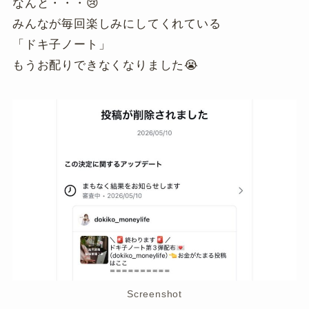
なんと・・・😢
みんなが毎回楽しみにしてくれている
「ドキ子ノート」
もうお配りできなくなりました😭
Screenshot