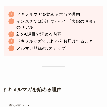
ドキメルマガを始める本当の理由
インスタでは話せなかった「夫婦のお金」
のリアル
幻の0通目で読める内容
ドキメルマガでこれからお届けすること
メルマガ登録の3ステップ
ドキメルマガを始める理由
一言で言うと…