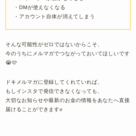
・DMが使えなくなる
・アカウント自体が消えてしまう
そんな可能性がゼロではないからこそ、
今のうちにメルマガでつながっておいてほしいです
😭🩷
ドキメルマガに登録してくれていれば、
もしインスタで発信できなくなっても、
大切なお知らせや最新のお金の情報をあなたへ直接
届けることができます✊