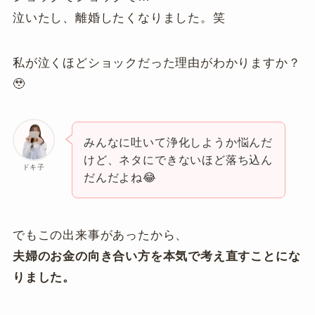
泣いたし、離婚したくなりました。笑
私が泣くほどショックだった理由がわかりますか？
🥹
みんなに吐いて浄化しようか悩んだ
けど、ネタにできないほど落ち込ん
ドキ子
だんだよね😂
でもこの出来事があったから、
夫婦のお金の向き合い方を本気で考え直すことにな
りました。