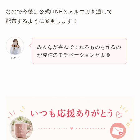
なので今後は公式LINEとメルマガを通して
配布するように変更します！
みんなが喜んでくれるものを作るの
が発信のモチベーションだよ☺️
ドキ子