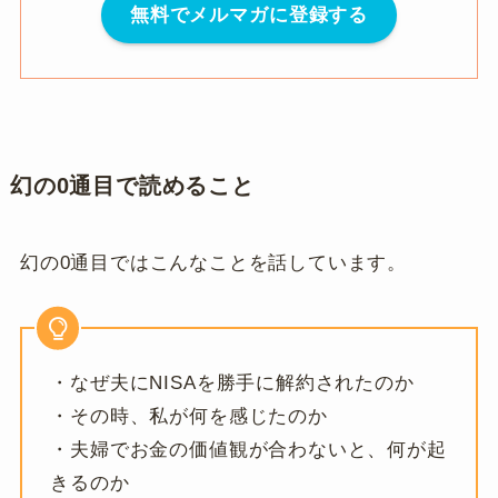
無料でメルマガに登録する
幻の0通目で読めること
幻の0通目ではこんなことを話しています。
・なぜ夫にNISAを勝手に解約されたのか
・その時、私が何を感じたのか
・夫婦でお金の価値観が合わないと、何が起
きるのか