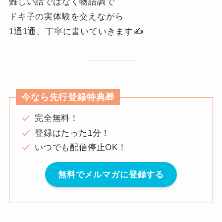
難しい話ではなく物語調で
ドキ子の実体験を交えながら
1通1通、丁寧に書いていきます✍️
今なら先行登録特典🎁
完全無料！
登録はたった1分！
いつでも配信停止OK！
無料でメルマガに登録する