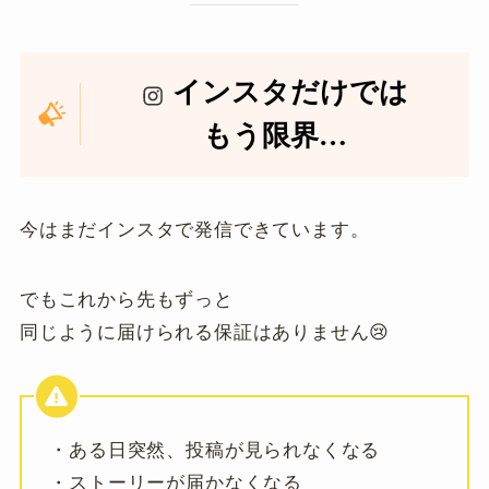
インスタだけでは
もう限界…
今はまだインスタで発信できています。
でもこれから先もずっと
同じように届けられる保証はありません😢
・ある日突然、投稿が見られなくなる
・ストーリーが届かなくなる