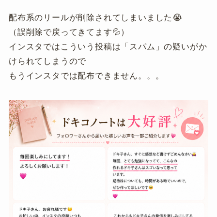
配布系のリールが削除されてしまいました😭
（誤削除で戻ってきてます💦）
インスタではこういう投稿は「スパム」の疑いがか
けられてしまうので
もうインスタでは配布できません。。。