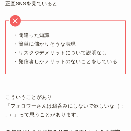
正直SNSを見ていると
・間違った知識
・簡単に儲かりそうな表現
・リスクやデメリットについて説明なし
・発信者しかメリットのないことをしている
こういうことがあり
「フォロワーさんは鵜呑みにしないで欲しいな（ ;
; ）」って思うことがあります。