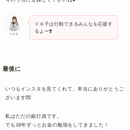
ドキ子は行動できるみんなを応援す
るよー❣️
ドキ子
最後に
いつもインスタを見てくれて、本当にありがとうご
ざいます💌
私はただの銀行員です。
でも18年ずっとお金の勉強をしてきました！