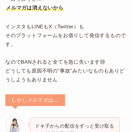
メルマガは消えないから
インスタもLINEもX（Twitter）も
そのプラットフォームをお借りして発信するもので
す。
なのでBANされると全てを急に失います😢
どうしても原因不明の”事故”みたいなものもありど
うしようもありません
しかしメルマガは…
ドキ子からの配信をずっと受け取る