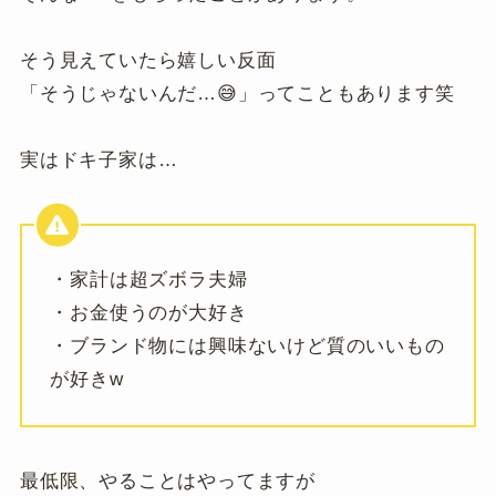
そう見えていたら嬉しい反面
「そうじゃないんだ…😅」ってこともあります笑
実はドキ子家は…
・家計は超ズボラ夫婦
・お金使うのが大好き
・ブランド物には興味ないけど質のいいもの
が好きw
最低限、やることはやってますが