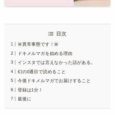
目次
🚨異常事態です！🚨
ドキメルマガを始める理由
インスタでは言えなかった話がある。
幻の0通目で読めること
今後ドキメルマガでお届けすること
登録は1分！
最後に