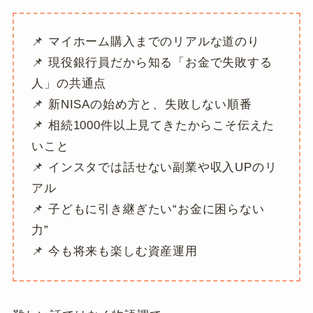
📌 マイホーム購入までのリアルな道のり
📌 現役銀行員だから知る「お金で失敗する
人」の共通点
📌 新NISAの始め方と、失敗しない順番
📌 相続1000件以上見てきたからこそ伝えた
いこと
📌 インスタでは話せない副業や収入UPのリ
アル
📌 子どもに引き継ぎたい“お金に困らない
力”
📌 今も将来も楽しむ資産運用