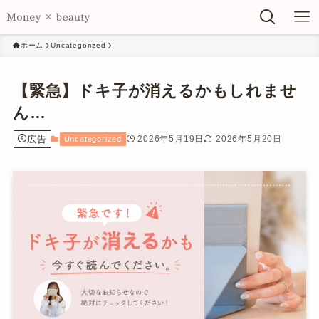
ホーム
Uncategorized
【緊急】ドキ子が消えるかもしれませ
ん…
広告
2026年5月19日
2026年5月20日
Uncategorized