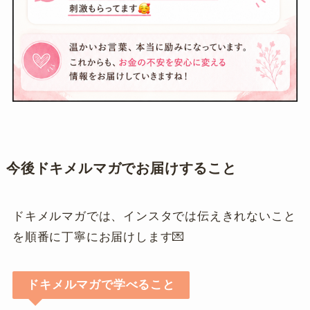
今後ドキメルマガでお届けすること
ドキメルマガでは、インスタでは伝えきれないこと
を順番に丁寧にお届けします💌
ドキメルマガで学べること