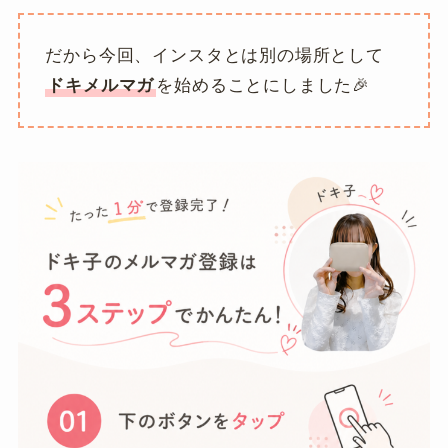
だから今回、インスタとは別の場所として
ドキメルマガ
を始めることにしました🎉